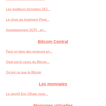
Les meilleurs formation DCI...
Le choix du logement Pinel...
Investissement SCPI : en...
Bitcoin Central
Peut on faire des emprunt en...
Quel est le cours du Bitcoin...
Qu'est ce que le Bitcoin
Les monnaies
Le sportif Eric Olhats nous...
Monnaies virtuelles