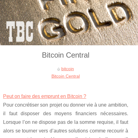
Bitcoin Central
bitcoin
Bitcoin Central
Peut on faire des emprunt en Bitcoin ?
Pour concrétiser son projet ou donner vie à une ambition,
il faut disposer des moyens financiers nécessaires.
Lorsque l’on ne dispose pas de la somme requise, il faut
alors se tourner vers d’autres solutions comme recourir à