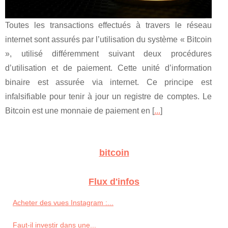
Toutes les transactions effectués à travers le réseau
internet sont assurés par l’utilisation du système « Bitcoin
», utilisé différemment suivant deux procédures
d’utilisation et de paiement. Cette unité d’information
binaire est assurée via internet. Ce principe est
infalsifiable pour tenir à jour un registre de comptes. Le
Bitcoin est une monnaie de paiement en [
...
]
bitcoin
Flux d'infos
Acheter des vues Instagram :...
Faut-il investir dans une...