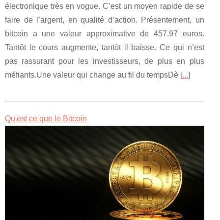
électronique très en vogue. C’est un moyen rapide de se
faire de l’argent, en qualité d’action. Présentement, un
bitcoin a une valeur approximative de 457.97 euros.
Tantôt le cours augmente, tantôt il baisse. Ce qui n’est
pas rassurant pour les investisseurs, de plus en plus
méfiants.Une valeur qui change au fil du tempsDè [
...
]
Qu'est ce que le Bitcoin