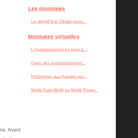
Les monnaies
Le sportif Eric Olhats nous...
Monnaies virtuelles
L'investissement en ligne à...
Faire des investissements...
Prévention aux fraudes sur...
WoW Gold,WoW po,WoW Power...
vie. Avant