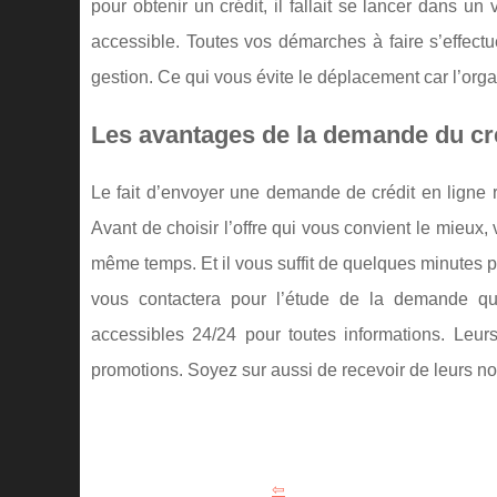
pour obtenir un crédit, il fallait se lancer dans un
accessible. Toutes vos démarches à faire s’effectu
gestion. Ce qui vous évite le déplacement car l’orga
Les avantages de la demande du cré
Le fait d’envoyer une demande de crédit en ligne 
Avant de choisir l’offre qui vous convient le mieux
même temps. Et il vous suffit de quelques minutes 
vous contactera pour l’étude de la demande qu
accessibles 24/24 pour toutes informations. Leurs
promotions. Soyez sur aussi de recevoir de leurs no