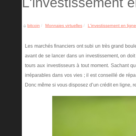
L'investissement en
bitcoin
Monnaies virtuelles
L'investissement en ligne
Les marchés financiers ont subi un très grand bou
avant de se lancer dans un investissement, on doit 
tours aux investisseurs à tout moment. Sachant qu
irréparables dans vos vies ; il est conseillé de rép
Donc même si vous disposez d’un crédit en ligne, re