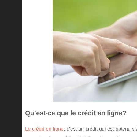
Qu’est-ce que le crédit en ligne?
Le crédit en ligne
: c’est un crédit qui est obtenu v