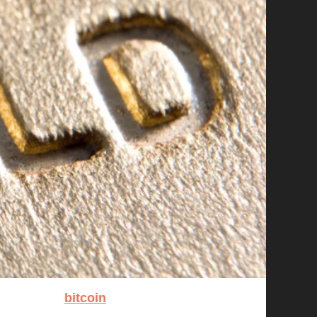
bitcoin