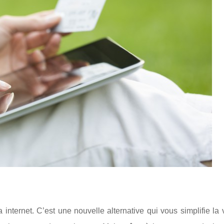
ia internet. C’est une nouvelle alternative qui vous simplifie la 