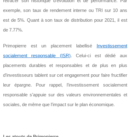
retracer son historique d’évolution et de performance. Par
exemple, son taux de rendement interne ou TRI sur 10 ans
est de 5%. Quant à son taux de distribution pour 2021, il est
de 7.77%.
Primopierre est un placement labellisé
Investissement
socialement responsable (ISR)
. Celui-ci est dédié aux
placements durables et responsables et de plus en plus
d’investisseurs tablent sur cet engagement pour faire fructifier
leur épargne. Pour rappel, l’investissement socialement
responsable s’appuie sur des valeurs environnementales et
sociales, de même que l’impact sur le plan économique.
Les atouts de Primopierre