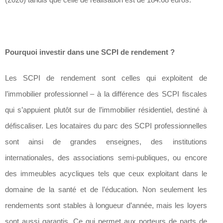
Pourquoi investir dans une SCPI de rendement ?
Les SCPI de rendement sont celles qui exploitent de
l’immobilier professionnel – à la différence des SCPI fiscales
qui s’appuient plutôt sur de l’immobilier résidentiel, destiné à
défiscaliser. Les locataires du parc des SCPI professionnelles
sont ainsi de grandes enseignes, des institutions
internationales, des associations semi-publiques, ou encore
des immeubles acycliques tels que ceux exploitant dans le
domaine de la santé et de l’éducation. Non seulement les
rendements sont stables à longueur d’année, mais les loyers
sont aussi garantis. Ce qui permet aux porteurs de parts de