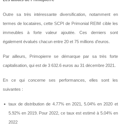
Outre sa très intéressante diversification, notamment en
termes de locataires, cette SCPI de Primonial REIM cible les
immeubles à forte valeur ajoutée. Ces derniers sont
également évalués chacun entre 20 et 75 millions d’euros.
Par ailleurs, Primopierre se démarque par sa très forte
capitalisation, qui est de 3 632.6 euros au 31 décembre 2021.
En ce qui concerne ses performances, elles sont les
suivantes :
taux de distribution de 4.77% en 2021, 5.04% en 2020 et
5.92% en 2019. Pour 2022, ce taux est estimé à 5.04% en
2022