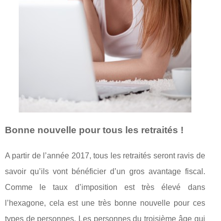
Bonne nouvelle pour tous les retraités !
A partir de l’année 2017, tous les retraités seront ravis de
savoir qu’ils vont bénéficier d’un gros avantage fiscal.
Comme le taux d’imposition est très élevé dans
l’hexagone, cela est une très bonne nouvelle pour ces
types de personnes. Les personnes du troisième âge qui