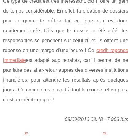
Ce type de crédit est très intéressant, car il offre un gain
de temps considérable. En effet, la création de dossiers
pour ce genre de prêt se fait en ligne, et il est donc
rapidement créé. Dès que le dossier a été créé, les
responsables se penchent sur celui-ci, et ils offrent une
réponse en une marge d’une heure ! Ce
credit reponse
immediate
est adapté aux retraités, car il permet de ne
pas faire des aller-retour auprès des diverses institutions
financières, pour attendre les résultats après quelques
jours ! Ce concept est ouvert à tout le monde, et en plus,
c’est un crédit complet !
08/09/2016 08:48 - 7 903 hits