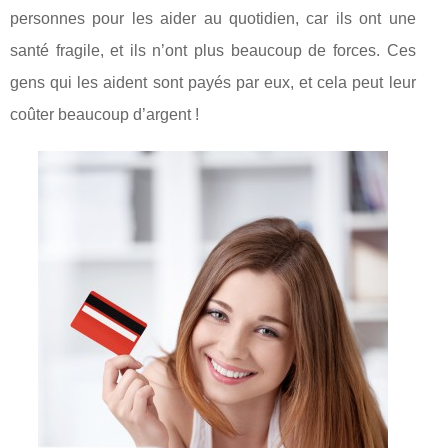
personnes pour les aider au quotidien, car ils ont une
santé fragile, et ils n’ont plus beaucoup de forces. Ces
gens qui les aident sont payés par eux, et cela peut leur
coûter beaucoup d’argent !