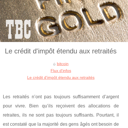
Le crédit d'impôt étendu aux retraités
bitcoin
Flux d'infos
Le crédit d'impôt étendu aux retraités
Les retraités n’ont pas toujours suffisamment d’argent
pour vivre. Bien qu’ils reçoivent des allocations de
retraites, ils ne sont pas toujours suffisants. Pourtant, il
est constaté que la majorité des gens âgés ont besoin de