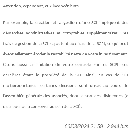
Attention, cependant, aux inconvénients :
Par exemple, la création et la gestion d'une SCI impliquent des
démarches administratives et comptables supplémentaires. Des
frais de gestion de la SCI s'ajoutent aux frais de la SCPI, ce qui peut
éventuellement éroder la rentabilité nette de votre investissement.
Citons aussi la limitation de votre contrôle sur les SCPI, ces
dernières étant la propriété de la SCI. Ainsi, en cas de SCI
multipropriétaires, certaines décisions sont prises au cours de
l’assemblée générale des associés, dont le sort des dividendes (à
distribuer ou à conserver au sein de la SCI).
06/03/2024 21:59 - 2 944 hits