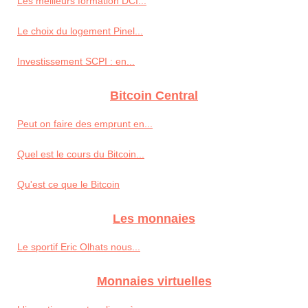
Les meilleurs formation DCI...
Le choix du logement Pinel...
Investissement SCPI : en...
Bitcoin Central
Peut on faire des emprunt en...
Quel est le cours du Bitcoin...
Qu'est ce que le Bitcoin
Les monnaies
Le sportif Eric Olhats nous...
Monnaies virtuelles