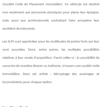
(Société Civile de Placement Immobilier). Ce véhicule est destiné
non seulement aux personnes physiques pour placer leur épargne,
mais aussi aux professionnels souhaitant faire prospérer leur
excédent de trésorerie.
Les SCPI sont appréciées pour les multitudes de points forts qui leur
sont associées. Dont, entre autres, les multiples possibilités
relatives à leur mode d'acquisition. Parmi celles-ci : la possibilité de
souscrire de manière directe ou indirecte, à travers une société civile
immobilière. Dans cet article : décryptage des avantages et
inconvénients pour chaque option.