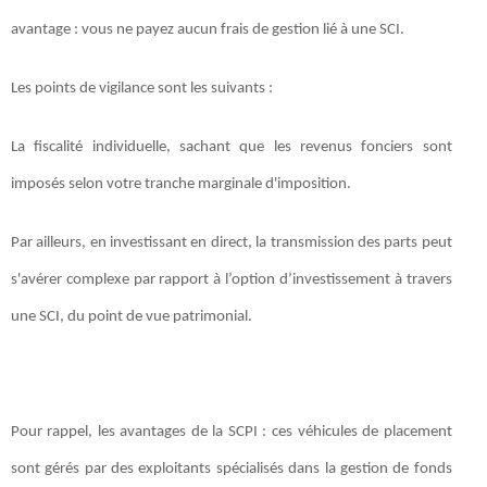
avantage : vous ne payez aucun frais de gestion lié à une SCI.
Les points de vigilance sont les suivants :
La fiscalité individuelle, sachant que les revenus fonciers sont
imposés selon votre tranche marginale d'imposition.
Par ailleurs, en investissant en direct, la transmission des parts peut
s'avérer complexe par rapport à l’option d’investissement à travers
une SCI, du point de vue patrimonial.
Pour rappel, les avantages de la SCPI :
ces véhicules de placement
sont gérés par des exploitants spécialisés dans la gestion de fonds