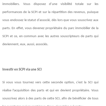
immobiliers. Vous disposez d’une visibilité totale sur les
performances de la SCPI et sur la répartition des revenus, puisque
vous endossez le statut d’associé, dès lors que vous souscrivez aux
parts. En effet, vous devenez propriétaire du parc immobilier de la
SCPI et ce, en commun avec les autres souscripteurs de parts qui
deviennent, eux, aussi, associés.
Investir en SCPI via une SCI
Si vous vous tournez vers cette seconde option, c’est la SCI qui
réalise l'acquisition des parts et qui en devient propriétaire. Vous
souscrivez alors à des parts de cette SCI, afin de bénéficier de tous