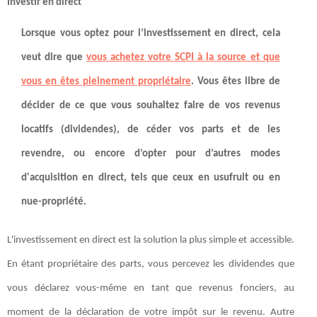
Investir en direct
Lorsque vous optez pour l’investissement en direct, cela
veut dire que
vous achetez votre SCPI à la source et que
vous en êtes pleinement propriétaire
. Vous êtes libre de
décider de ce que vous souhaitez faire de vos revenus
locatifs (dividendes), de céder vos parts et de les
revendre, ou encore d’opter pour d’autres modes
d'acquisition en direct, tels que ceux en usufruit ou en
nue-propriété.
L'investissement en direct est la solution la plus simple et accessible.
En étant propriétaire des parts, vous percevez les dividendes que
vous déclarez vous-même en tant que revenus fonciers, au
moment de la déclaration de votre impôt sur le revenu. Autre