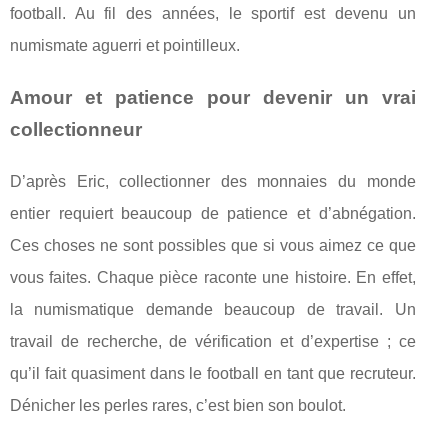
football. Au fil des années, le sportif est devenu un
numismate aguerri et pointilleux.
Amour et patience pour devenir un vrai
collectionneur
D’après Eric, collectionner des monnaies du monde
entier requiert beaucoup de patience et d’abnégation.
Ces choses ne sont possibles que si vous aimez ce que
vous faites. Chaque pièce raconte une histoire. En effet,
la numismatique demande beaucoup de travail. Un
travail de recherche, de vérification et d’expertise ; ce
qu’il fait quasiment dans le football en tant que recruteur.
Dénicher les perles rares, c’est bien son boulot.