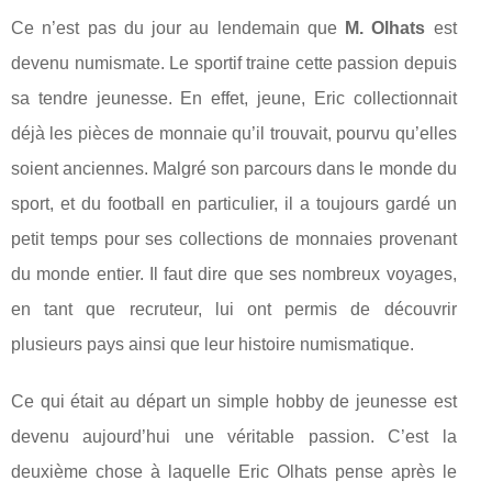
Ce n’est pas du jour au lendemain que
M. Olhats
est
devenu numismate. Le sportif traine cette passion depuis
sa tendre jeunesse. En effet, jeune, Eric collectionnait
déjà les pièces de monnaie qu’il trouvait, pourvu qu’elles
soient anciennes. Malgré son parcours dans le monde du
sport, et du football en particulier, il a toujours gardé un
petit temps pour ses collections de monnaies provenant
du monde entier. Il faut dire que ses nombreux voyages,
en tant que recruteur, lui ont permis de découvrir
plusieurs pays ainsi que leur histoire numismatique.
Ce qui était au départ un simple hobby de jeunesse est
devenu aujourd’hui une véritable passion. C’est la
deuxième chose à laquelle Eric Olhats pense après le