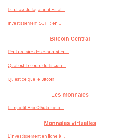
Le choix du logement Pinel...
Investissement SCPI : en...
Bitcoin Central
Peut on faire des emprunt en...
Quel est le cours du Bitcoin...
Qu'est ce que le Bitcoin
Les monnaies
Le sportif Eric Olhats nous...
Monnaies virtuelles
L'investissement en ligne à...