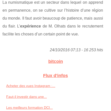
La numismatique est un secteur dans lequel on apprend
en permanence, on se cultive sur l’histoire d’une région
du monde. Il faut avoir beaucoup de patience, mais aussi
du flair. L’
expérience
de M. Olhats dans le recrutement
facilite les choses d’un certain point de vue.
24/10/2016 07:13 - 16 253 hits
bitcoin
Flux d'infos
Acheter des vues Instagram :...
Faut-il investir dans une...
Les meilleurs formation DCI...