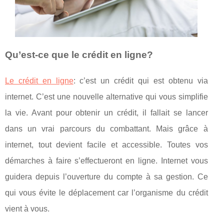
Qu’est-ce que le crédit en ligne?
Le crédit en ligne
: c’est un crédit qui est obtenu via
internet. C’est une nouvelle alternative qui vous simplifie
la vie. Avant pour obtenir un crédit, il fallait se lancer
dans un vrai parcours du combattant. Mais grâce à
internet, tout devient facile et accessible. Toutes vos
démarches à faire s’effectueront en ligne. Internet vous
guidera depuis l’ouverture du compte à sa gestion. Ce
qui vous évite le déplacement car l’organisme du crédit
vient à vous.