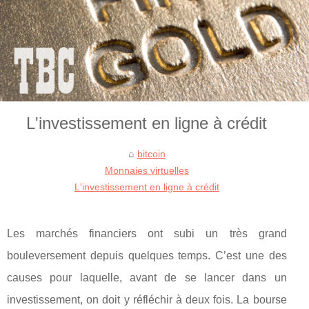
L'investissement en ligne à crédit
bitcoin
Monnaies virtuelles
L'investissement en ligne à crédit
Les marchés financiers ont subi un très grand
bouleversement depuis quelques temps. C’est une des
causes pour laquelle, avant de se lancer dans un
investissement, on doit y réfléchir à deux fois. La bourse