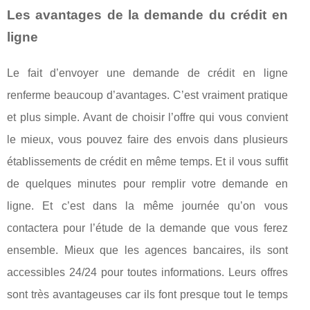
Les avantages de la demande du crédit en
ligne
Le fait d’envoyer une demande de crédit en ligne
renferme beaucoup d’avantages. C’est vraiment pratique
et plus simple. Avant de choisir l’offre qui vous convient
le mieux, vous pouvez faire des envois dans plusieurs
établissements de crédit en même temps. Et il vous suffit
de quelques minutes pour remplir votre demande en
ligne. Et c’est dans la même journée qu’on vous
contactera pour l’étude de la demande que vous ferez
ensemble. Mieux que les agences bancaires, ils sont
accessibles 24/24 pour toutes informations. Leurs offres
sont très avantageuses car ils font presque tout le temps