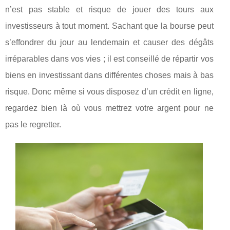
n’est pas stable et risque de jouer des tours aux
investisseurs à tout moment. Sachant que la bourse peut
s’effondrer du jour au lendemain et causer des dégâts
irréparables dans vos vies ; il est conseillé de répartir vos
biens en investissant dans différentes choses mais à bas
risque. Donc même si vous disposez d’un crédit en ligne,
regardez bien là où vous mettrez votre argent pour ne
pas le regretter.