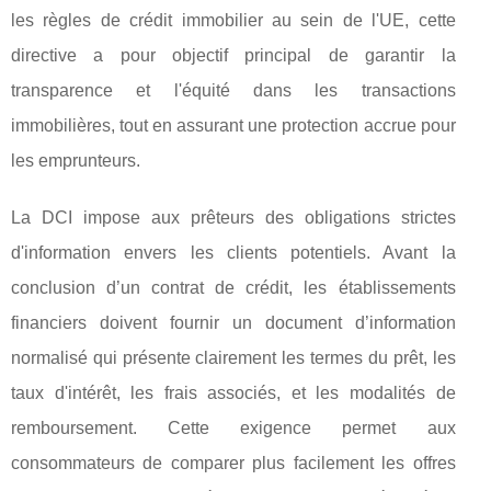
les règles de crédit immobilier au sein de l'UE, cette
directive a pour objectif principal de garantir la
transparence et l'équité dans les transactions
immobilières, tout en assurant une protection accrue pour
les emprunteurs.
La DCI impose aux prêteurs des obligations strictes
d'information envers les clients potentiels. Avant la
conclusion d’un contrat de crédit, les établissements
financiers doivent fournir un document d’information
normalisé qui présente clairement les termes du prêt, les
taux d'intérêt, les frais associés, et les modalités de
remboursement. Cette exigence permet aux
consommateurs de comparer plus facilement les offres