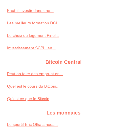
Faut-il investir dans une...
Les meilleurs formation DCI...
Le choix du logement Pinel...
Investissement SCPI : en...
Bitcoin Central
Peut on faire des emprunt en...
Quel est le cours du Bitcoin...
Qu'est ce que le Bitcoin
Les monnaies
Le sportif Eric Olhats nous...