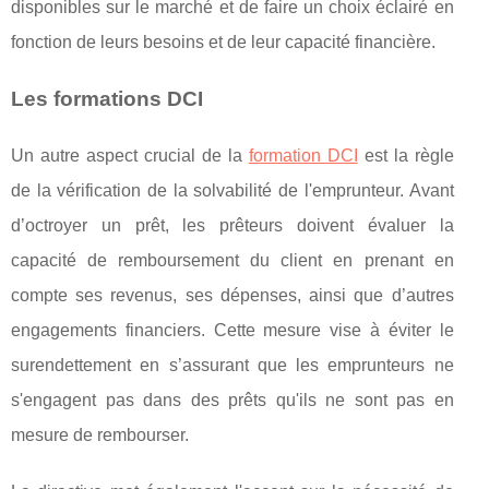
disponibles sur le marché et de faire un choix éclairé en
fonction de leurs besoins et de leur capacité financière.
Les formations DCI
Un autre aspect crucial de la
formation DCI
est la règle
de la vérification de la solvabilité de l'emprunteur. Avant
d’octroyer un prêt, les prêteurs doivent évaluer la
capacité de remboursement du client en prenant en
compte ses revenus, ses dépenses, ainsi que d’autres
engagements financiers. Cette mesure vise à éviter le
surendettement en s’assurant que les emprunteurs ne
s'engagent pas dans des prêts qu'ils ne sont pas en
mesure de rembourser.