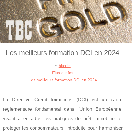
Les meilleurs formation DCI en 2024
bitcoin
Flux d'infos
Les meilleurs formation DCI en 2024
La Directive Crédit Immobilier (DCI) est un cadre
réglementaire fondamental dans l'Union Européenne,
visant à encadrer les pratiques de prêt immobilier et
protéger les consommateurs. Introduite pour harmoniser