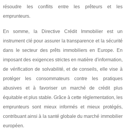
résoudre les conflits entre les prêteurs et les
emprunteurs.
En somme, la Directive Crédit Immobilier est un
instrument clé pour assurer la transparence et la sécurité
dans le secteur des prêts immobiliers en Europe. En
imposant des exigences strictes en matière d'information,
de vérification de solvabilité, et de conseils, elle vise à
protéger les consommateurs contre les pratiques
abusives et à favoriser un marché de crédit plus
équitable et plus stable. Grâce à cette réglementation, les
emprunteurs sont mieux informés et mieux protégés,
contribuant ainsi à la santé globale du marché immobilier
européen.