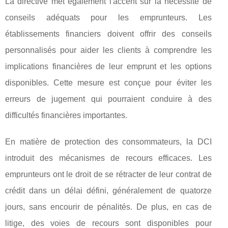
La directive met également l'accent sur la nécessité de
conseils adéquats pour les emprunteurs. Les
établissements financiers doivent offrir des conseils
personnalisés pour aider les clients à comprendre les
implications financières de leur emprunt et les options
disponibles. Cette mesure est conçue pour éviter les
erreurs de jugement qui pourraient conduire à des
difficultés financières importantes.
En matière de protection des consommateurs, la DCI
introduit des mécanismes de recours efficaces. Les
emprunteurs ont le droit de se rétracter de leur contrat de
crédit dans un délai défini, généralement de quatorze
jours, sans encourir de pénalités. De plus, en cas de
litige, des voies de recours sont disponibles pour