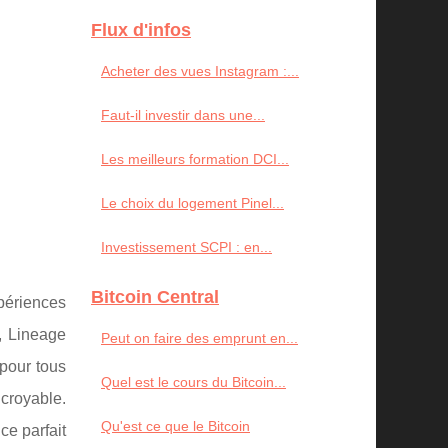
Flux d'infos
Acheter des vues Instagram :...
Faut-il investir dans une...
Les meilleurs formation DCI...
Le choix du logement Pinel...
Investissement SCPI : en...
Bitcoin Central
périences
, Lineage
Peut on faire des emprunt en...
pour tous
Quel est le cours du Bitcoin...
croyable.
Qu'est ce que le Bitcoin
ce parfait