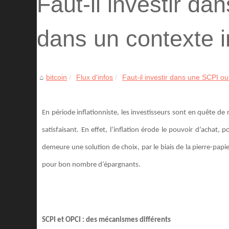
Faut-il investir d
dans un contexte in
bitcoin
Flux d'infos
Faut-il investir dans une SCPI o
En période inflationniste, les investisseurs sont en quête de 
satisfaisant. En effet, l’inflation érode le pouvoir d’achat, 
demeure une solution de choix, par le biais de la pierre-papie
pour bon nombre d’épargnants.
SCPI et OPCI : des mécanismes différents