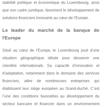
stabilité politique et économique du Luxembourg, ainsi
que son cadre juridique, favorisent le développement de
solutions financiers innovants au cœur de l'Europe.
Le leader du marché de la banque de
l’Europe
Situé au cœur de l'Europe, le Luxembourg jouit d'une
situation géographique idéale pour desservir une
clientèle internationale. Sa capacité d'innovation et
d'adaptation, notamment dans le domaine des services
financiers, attire de nombreuses entreprises qui
établissent leur siège européen au Grand-duché. C’est
l’une des conditions favorables au développement du
secteur bancaire et financier dans un environnement