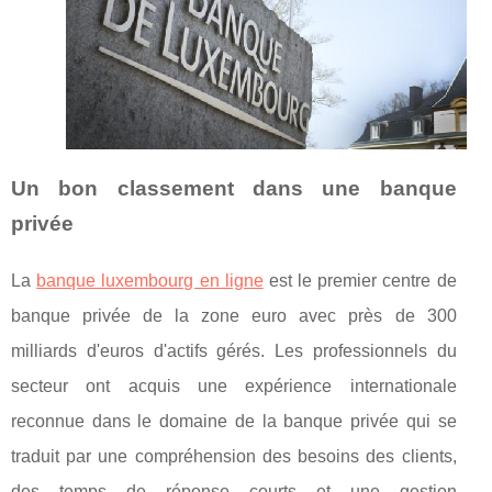
Un bon classement dans une banque
privée
La
banque luxembourg en ligne
est le premier centre de
banque privée de la zone euro avec près de 300
milliards d'euros d'actifs gérés. Les professionnels du
secteur ont acquis une expérience internationale
reconnue dans le domaine de la banque privée qui se
traduit par une compréhension des besoins des clients,
des temps de réponse courts et une gestion