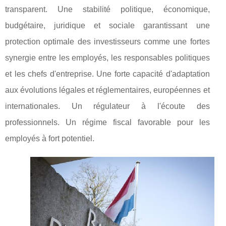
transparent. Une stabilité politique, économique,
budgétaire, juridique et sociale garantissant une
protection optimale des investisseurs comme une fortes
synergie entre les employés, les responsables politiques
et les chefs d'entreprise. Une forte capacité d'adaptation
aux évolutions légales et réglementaires, européennes et
internationales. Un régulateur à l'écoute des
professionnels. Un régime fiscal favorable pour les
employés à fort potentiel.