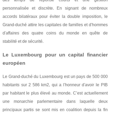
personnalisée et discrète. En signant de nombreux
accords bilatéraux pour éviter la double imposition, le
Grand-duché attire les capitales de familles et d'hommes
d'affaires des quatre coins du monde en quête de
stabilité et de sécurité.
Le Luxembourg pour un capital financier
européen
Le Grand-duché du Luxembourg est un pays de 500 000
habitants sur 2 586 km2, qui a l'honneur d'avoir le PIB
par habitant le plus élevé au monde. C’est actuellement
une monarchie parlementaire dans laquelle deux
principaux partis se sont mis en coalition depuis la fin