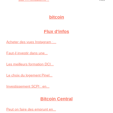
bitcoin
Flux d'infos
Acheter des vues Instagram :...
Faut-il investir dans une...
Les meilleurs formation DCI...
Le choix du logement Pinel...
Investissement SCPI : en...
Bitcoin Central
Peut on faire des emprunt en...