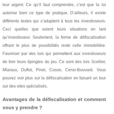
leur argent. Ce qu’il faut comprendre, c’est que la loi
autorise bien ce type de pratique. D’ailleurs, il existe
différents textes qui s’adaptent à tous les investisseurs.
Ceci quelles que soient leurs situations en tant
qu’investisseur. Seulement, la forme de défiscalisation
offrant le plus de possibilités reste celle immobilière.
Favoriser par des lois qui permettent aux investisseurs
de tirer leurs épingles du jeu. Ce sont des lois Scellier,
Mlaraux, Duflot, Pinel, Cosse, Censi-Bouvard. Vous
pouvez voir plus sur la défiscalisation en faisant un tour
sur des sites spécialisés.
Avantages de la défiscalisation et comment
vous y prendre ?