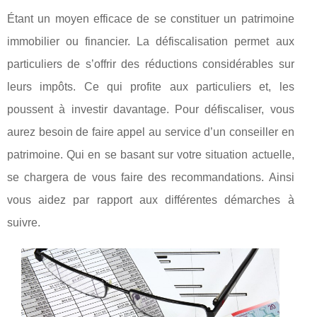
Étant un moyen efficace de se constituer un patrimoine
immobilier ou financier. La défiscalisation permet aux
particuliers de s’offrir des réductions considérables sur
leurs impôts. Ce qui profite aux particuliers et, les
poussent à investir davantage. Pour défiscaliser, vous
aurez besoin de faire appel au service d’un conseiller en
patrimoine. Qui en se basant sur votre situation actuelle,
se chargera de vous faire des recommandations. Ainsi
vous aidez par rapport aux différentes démarches à
suivre.