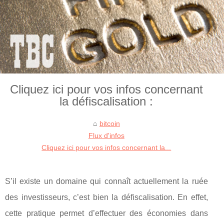
Cliquez ici pour vos infos concernant
la défiscalisation :
bitcoin
Flux d'infos
Cliquez ici pour vos infos concernant la...
S’il existe un domaine qui connaît actuellement la ruée
des investisseurs, c’est bien la défiscalisation. En effet,
cette pratique permet d’effectuer des économies dans