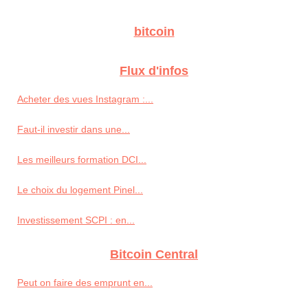
bitcoin
Flux d'infos
Acheter des vues Instagram :...
Faut-il investir dans une...
Les meilleurs formation DCI...
Le choix du logement Pinel...
Investissement SCPI : en...
Bitcoin Central
Peut on faire des emprunt en...