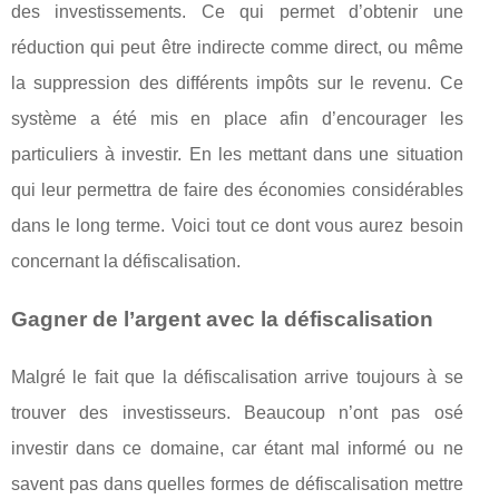
des investissements. Ce qui permet d’obtenir une
réduction qui peut être indirecte comme direct, ou même
la suppression des différents impôts sur le revenu. Ce
système a été mis en place afin d’encourager les
particuliers à investir. En les mettant dans une situation
qui leur permettra de faire des économies considérables
dans le long terme. Voici tout ce dont vous aurez besoin
concernant la défiscalisation.
Gagner de l’argent avec la défiscalisation
Malgré le fait que la défiscalisation arrive toujours à se
trouver des investisseurs. Beaucoup n’ont pas osé
investir dans ce domaine, car étant mal informé ou ne
savent pas dans quelles formes de défiscalisation mettre