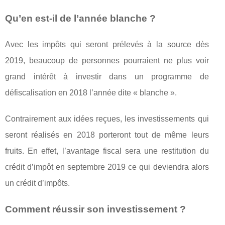
Qu’en est-il de l’année blanche ?
Avec les impôts qui seront prélevés à la source dès
2019, beaucoup de personnes pourraient ne plus voir
grand intérêt à investir dans un programme de
défiscalisation en 2018 l’année dite « blanche ».
Contrairement aux idées reçues, les investissements qui
seront réalisés en 2018 porteront tout de même leurs
fruits. En effet, l’avantage fiscal sera une restitution du
crédit d’impôt en septembre 2019 ce qui deviendra alors
un crédit d’impôts.
Comment réussir son investissement ?