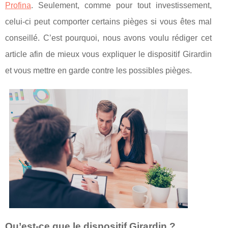
Profina
. Seulement, comme pour tout investissement,
celui-ci peut comporter certains pièges si vous êtes mal
conseillé. C’est pourquoi, nous avons voulu rédiger cet
article afin de mieux vous expliquer le dispositif Girardin
et vous mettre en garde contre les possibles pièges.
Qu’est-ce que le dispositif Girardin ?