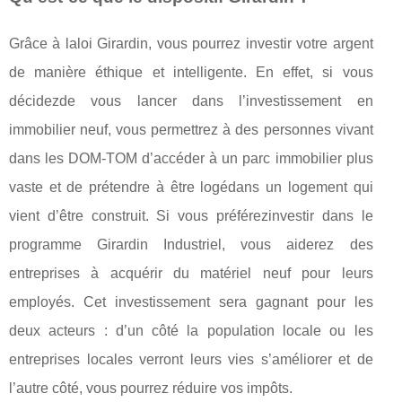
Grâce à laloi Girardin, vous pourrez investir votre argent
de manière éthique et intelligente. En effet, si vous
décidezde vous lancer dans l’investissement en
immobilier neuf, vous permettrez à des personnes vivant
dans les DOM-TOM d’accéder à un parc immobilier plus
vaste et de prétendre à être logédans un logement qui
vient d’être construit. Si vous préférezinvestir dans le
programme Girardin Industriel, vous aiderez des
entreprises à acquérir du matériel neuf pour leurs
employés. Cet investissement sera gagnant pour les
deux acteurs : d’un côté la population locale ou les
entreprises locales verront leurs vies s’améliorer et de
l’autre côté, vous pourrez réduire vos impôts.