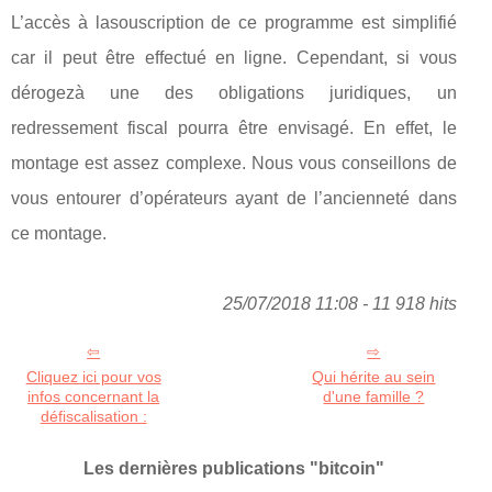
L’accès à lasouscription de ce programme est simplifié
car il peut être effectué en ligne. Cependant, si vous
dérogezà une des obligations juridiques, un
redressement fiscal pourra être envisagé. En effet, le
montage est assez complexe. Nous vous conseillons de
vous entourer d’opérateurs ayant de l’ancienneté dans
ce montage.
25/07/2018 11:08 - 11 918 hits
Cliquez ici pour vos
Qui hérite au sein
infos concernant la
d'une famille ?
défiscalisation :
Les dernières publications "bitcoin"