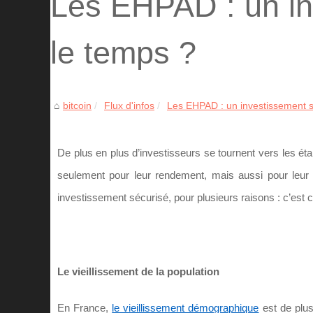
Les EHPAD : un in
le temps ?
bitcoin
Flux d'infos
Les EHPAD : un investissement st
De plus en plus d’investisseurs se tournent vers les
seulement pour leur rendement, mais aussi pour leur br
investissement sécurisé, pour plusieurs raisons : c’est c
Le vieillissement de la population
En France,
le vieillissement démographique
est de plus