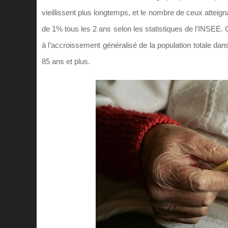
vieillissent plus longtemps, et le nombre de ceux atteig
de 1% tous les 2 ans selon les statistiques de l’INSEE. 
à l’accroissement généralisé de la population totale dan
85 ans et plus.