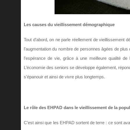
Les causes du vieillissement démographique
Tout d’abord, on ne parle réellement de vieillissement 
l’augmentation du nombre de personnes âgées de plus de
l’espérance de vie, grâce à une meilleure qualité de
L’économie des seniors se développe également, répondan
s’épanouir et ainsi de vivre plus longtemps.
Le rôle des EHPAD dans le vieillissement de la popu
C’est ainsi que les EHPAD sortent de terre : ce sont av