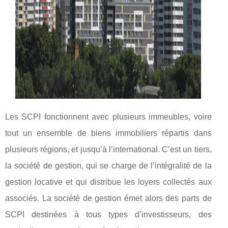
Les SCPI fonctionnent avec plusieurs immeubles, voire
tout un ensemble de biens immobiliers répartis dans
plusieurs régions, et jusqu’à l’international. C’est un tiers,
la société de gestion, qui se charge de l’intégralité de la
gestion locative et qui distribue les loyers collectés aux
associés. La société de gestion émet alors des parts de
SCPI destinées à tous types d’investisseurs, des