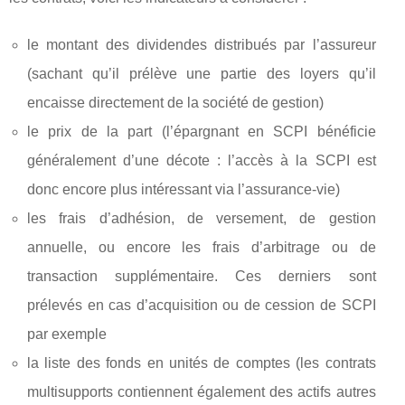
le montant des dividendes distribués par l’assureur
(sachant qu’il prélève une partie des loyers qu’il
encaisse directement de la société de gestion)
le prix de la part (l’épargnant en SCPI bénéficie
généralement d’une décote : l’accès à la SCPI est
donc encore plus intéressant via l’assurance-vie)
les frais d’adhésion, de versement, de gestion
annuelle, ou encore les frais d’arbitrage ou de
transaction supplémentaire. Ces derniers sont
prélevés en cas d’acquisition ou de cession de SCPI
par exemple
la liste des fonds en unités de comptes (les contrats
multisupports contiennent également des actifs autres