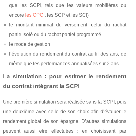
que les SCPI, tels que les valeurs mobilières ou
encore
les OPCI
, les SCP et les SCI)
le montant minimal du versement, celui du rachat
partie isolé ou du rachat partiel programmé
le mode de gestion
l’évolution du rendement du contrat au fil des ans, de
même que les performances annualisées sur 3 ans
La simulation : pour estimer le rendement
du contrat intégrant la SCPI
Une première simulation sera réalisée sans la SCPI, puis
une deuxième avec celle de son choix afin d’évaluer le
rendement global de son épargne. D’autres simulations
peuvent aussi être effectuées : en choisissant par