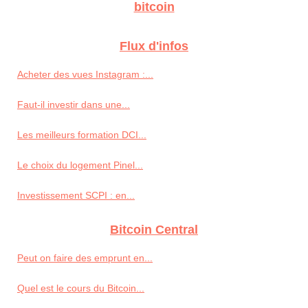
bitcoin
Flux d'infos
Acheter des vues Instagram :...
Faut-il investir dans une...
Les meilleurs formation DCI...
Le choix du logement Pinel...
Investissement SCPI : en...
Bitcoin Central
Peut on faire des emprunt en...
Quel est le cours du Bitcoin...