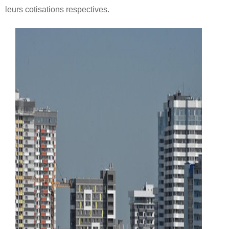
leurs cotisations respectives.