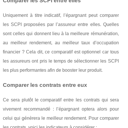
Comparer les SCPI entre elles
Uniquement à titre indicatif, l’épargnant peut comparer
les SCPI proposées par l’assureur entre elles. Quelles
sont celles qui donnent lieu à la meilleure rémunération,
au meilleur rendement, au meilleur taux d’occupation
financier ? Cela dit, ce comparatif est optionnel car tous
les assureurs ont pris le temps de sélectionner les SCPI
les plus performantes afin de booster leur produit.
Comparer les contrats entre eux
Ce sera plutôt le comparatif entre les contrats qui sera
vivement recommandé : l’épargnant optera alors pour
celui qui génèrera le meilleur rendement. Pour comparer
les contrats, voici les indicateurs à considérer :