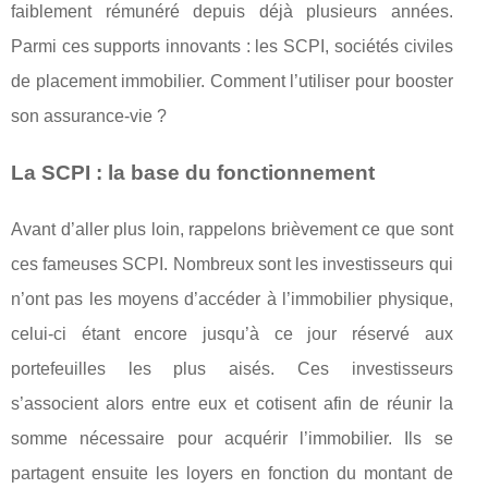
faiblement rémunéré depuis déjà plusieurs années.
Parmi ces supports innovants : les SCPI, sociétés civiles
de placement immobilier. Comment l’utiliser pour booster
son assurance-vie ?
La SCPI : la base du fonctionnement
Avant d’aller plus loin, rappelons brièvement ce que sont
ces fameuses SCPI. Nombreux sont les investisseurs qui
n’ont pas les moyens d’accéder à l’immobilier physique,
celui-ci étant encore jusqu’à ce jour réservé aux
portefeuilles les plus aisés. Ces investisseurs
s’associent alors entre eux et cotisent afin de réunir la
somme nécessaire pour acquérir l’immobilier. Ils se
partagent ensuite les loyers en fonction du montant de