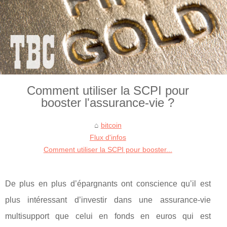
Comment utiliser la SCPI pour
booster l'assurance-vie ?
bitcoin
Flux d'infos
Comment utiliser la SCPI pour booster...
De plus en plus d’épargnants ont conscience qu’il est
plus intéressant d’investir dans une assurance-vie
multisupport que celui en fonds en euros qui est