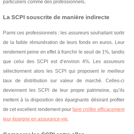
particuliers comme des professionnels.
La SCPI souscrite de manière indirecte
Parmi ces professionnels : les assureurs souhaitant sortir
de la faible rémunération de leurs fonds en euros. Leur
rendement peine en effet à franchir le seuil de 1%, tandis
que celui des SCPI est d‘environ 4%. Les assureurs
sélectionnent alors les SCPI qui proposent le meilleur
taux de distribution sur valeur de marché. Celles-ci
deviennent les SCPI de leur propre patrimoine, qu’ils
mettent à la disposition des épargnants désirant profiter
de cet excellent rendement pour
faire croître efficacement
leur épargne en assurance-vie
.