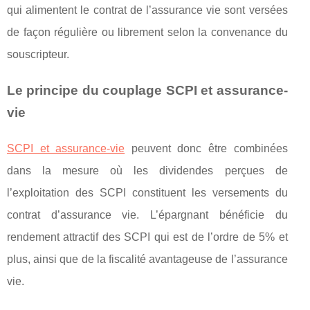
qui alimentent le contrat de l’assurance vie sont versées
de façon régulière ou librement selon la convenance du
souscripteur.
Le principe du couplage SCPI et assurance-
vie
SCPI et assurance-vie
peuvent donc être combinées
dans la mesure où les dividendes perçues de
l’exploitation des SCPI constituent les versements du
contrat d’assurance vie. L’épargnant bénéficie du
rendement attractif des SCPI qui est de l’ordre de 5% et
plus, ainsi que de la fiscalité avantageuse de l’assurance
vie.