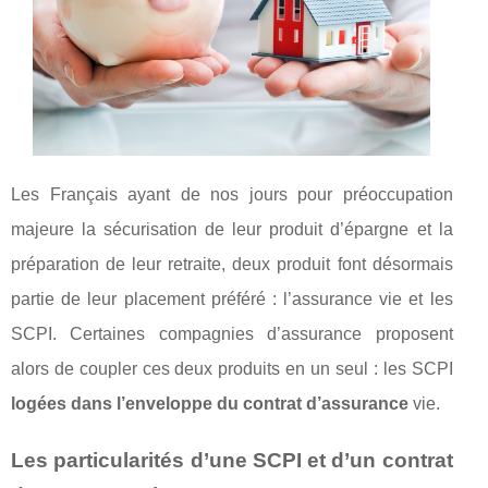
Les Français ayant de nos jours pour préoccupation
majeure la sécurisation de leur produit d’épargne et la
préparation de leur retraite, deux produit font désormais
partie de leur placement préféré : l’assurance vie et les
SCPI. Certaines compagnies d’assurance proposent
alors de coupler ces deux produits en un seul : les SCPI
logées dans l’enveloppe du contrat d’assurance
vie.
Les particularités d’une SCPI et d’un contrat