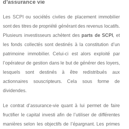
d’assurance vie
Les SCPI ou sociétés civiles de placement immobilier
sont des titres de propriété générant des revenus locatifs.
Plusieurs investisseurs achètent des
parts de SCPI
, et
les fonds collectés sont destinés à la constitution d’un
patrimoine immobilier. Celui-ci est alors exploité par
l’opérateur de gestion dans le but de générer des loyers,
lesquels sont destinés à être redistribués aux
actionnaires souscripteurs. Cela sous forme de
dividendes.
Le contrat d’assurance-vie quant à lui permet de faire
fructifier le capital investi afin de l’utiliser de différentes
manières selon les objectifs de l’épargnant. Les primes